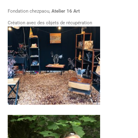
Fondation chezpaou,
Atelier 16 Art
Création avec des objets de récupération