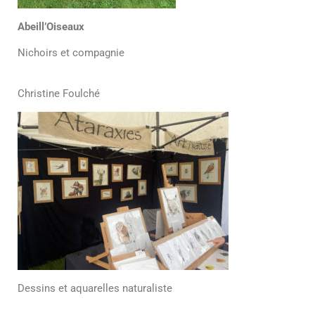
Abeill’Oiseaux
Nichoirs et compagnie
Christine Foulché
Dessins et aquarelles naturaliste