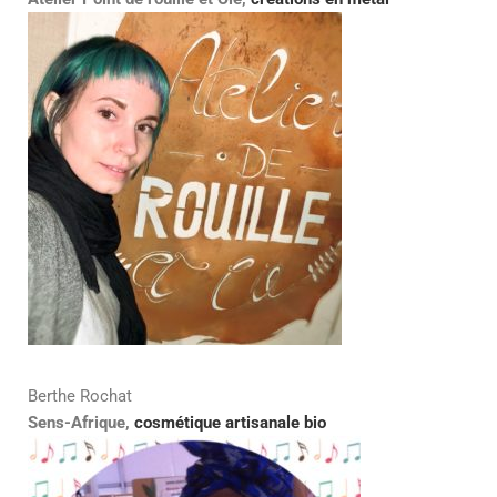
Berthe Rochat
Sens-Afrique,
cosmétique artisanale bio