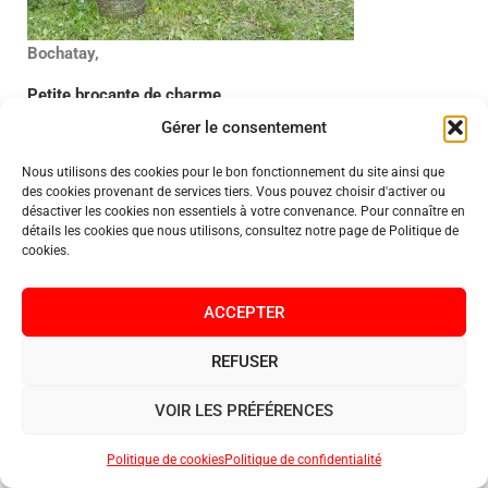
Bochatay,
Petite brocante de charme
Gérer le consentement
Eirini Kokkinaki
Nous utilisons des cookies pour le bon fonctionnement du site ainsi que
des cookies provenant de services tiers. Vous pouvez choisir d'activer ou
Zoi Huile d’olive grecque
désactiver les cookies non essentiels à votre convenance. Pour connaître en
détails les cookies que nous utilisons, consultez notre page de Politique de
cookies.
ACCEPTER
REFUSER
VOIR LES PRÉFÉRENCES
Politique de cookies
Politique de confidentialité