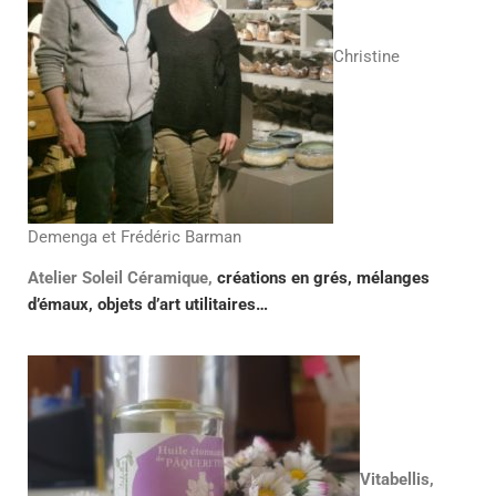
Christine
Demenga et Frédéric Barman
Atelier Soleil Céramique,
créations en grés, mélanges
d’émaux, objets d’art utilitaires…
Vitabellis,