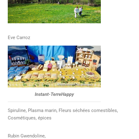
Eve Carroz
Instant-TerreHappy
Spiruline, Plasma marin, Fleurs séchées comestibles,
Cosmétiques, épices
Rubin Gwendoline,