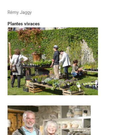
Rémy Jaggy
Plantes vivaces