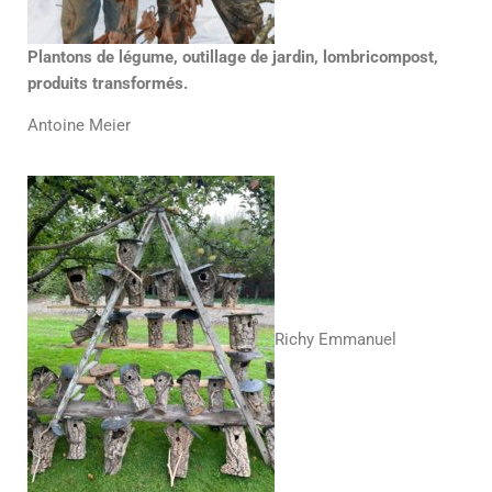
Plantons de légume, outillage de jardin, lombricompost,
produits transformés.
Antoine Meier
Richy Emmanuel