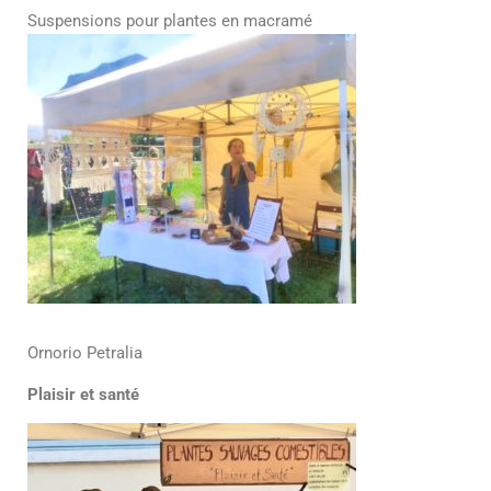
Suspensions pour plantes en macramé
Ornorio Petralia
Plaisir et santé