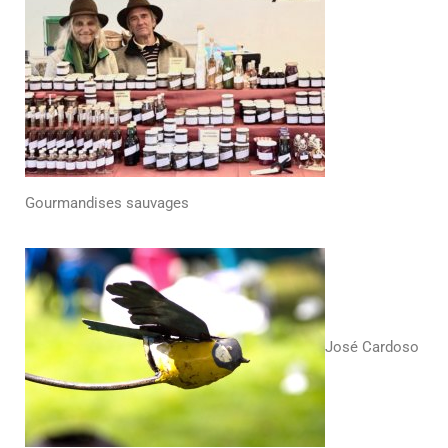
Gourmandises sauvages
José Cardoso