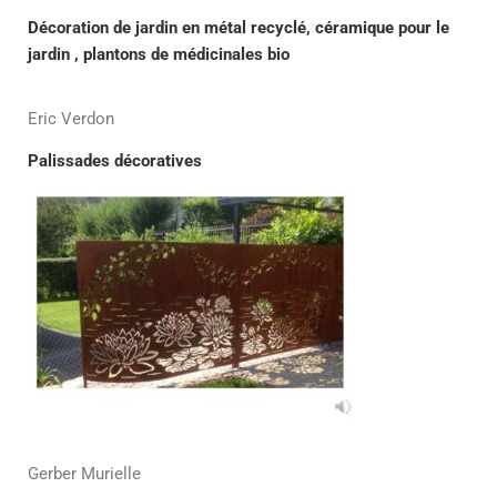
Décoration de jardin en métal recyclé, céramique pour le
jardin , plantons de médicinales bio
Eric Verdon
Palissades décoratives
Gerber Murielle