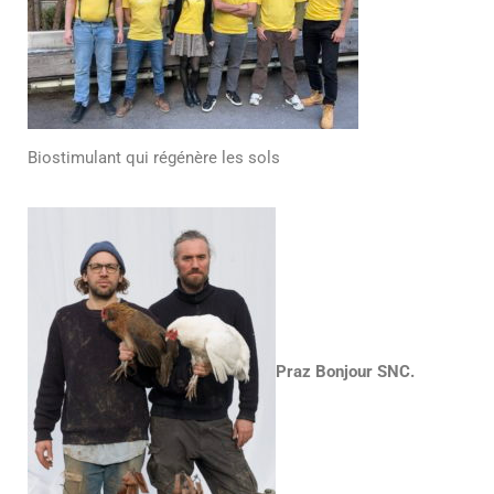
Biostimulant qui régénère les sols
Praz Bonjour SNC.