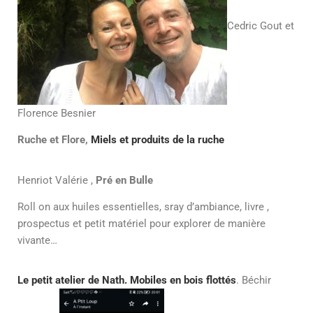
Cedric Gout et
Florence Besnier
Ruche et Flore,
Miels et produits de la ruche
Henriot Valérie ,
Pré en Bulle
Roll on aux huiles essentielles, sray d’ambiance, livre ,
prospectus et petit matériel pour explorer de manière
vivante…
Le petit atelier de Nath. Mobiles
en bois flottés
. Béchir