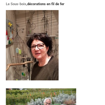
Le Sous-bois
,décorations en fil de fer