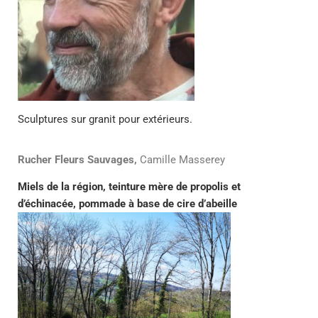
Sculptures sur granit pour extérieurs.
Rucher Fleurs Sauvages,
Camille Masserey
Miels de la région, teinture mère de propolis et
d’échinacée, pommade à base de cire d’abeille