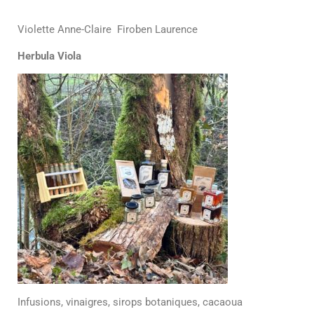
Violette Anne-Claire Firoben Laurence
Herbula Viola
Infusions, vinaigres, sirops botaniques, cacaoua