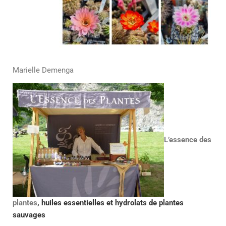
Marielle Demenga
L’essence des
plantes
,
huiles essentielles et hydrolats de plantes
sauvages