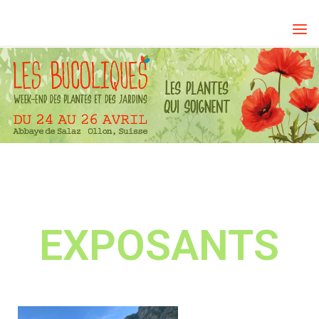
EXPOSANTS