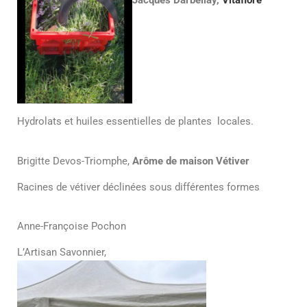
Jacques Darbellay,
Vitaflore
Hydrolats et huiles essentielles de plantes locales.
Brigitte Devos-Triomphe,
Arôme de maison Vétiver
Racines de vétiver déclinées sous différentes formes
Anne-Françoise Pochon
L’Artisan Savonnier,