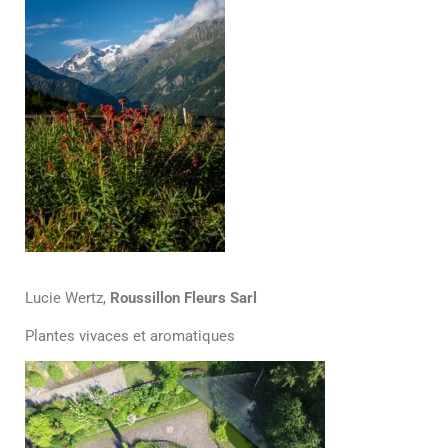
Lucie Wertz,
Roussillon Fleurs Sarl
Plantes vivaces et aromatiques