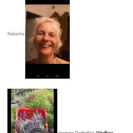
Natacha.