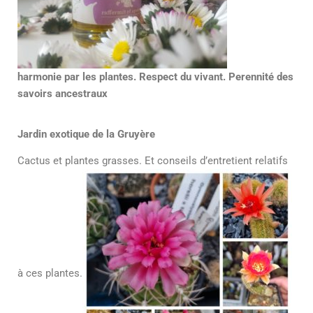
harmonie par les plantes. Respect du vivant. Perennité des
savoirs ancestraux
Jardin exotique de la Gruyère
Cactus et plantes grasses. Et conseils d’entretient relatifs
à ces plantes.