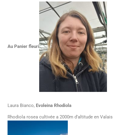
Au Panier fleuri
Laura Bianco,
Evoleina Rhodiola
Rhodiola rosea cultivée a 2000m d’altitude en Valais