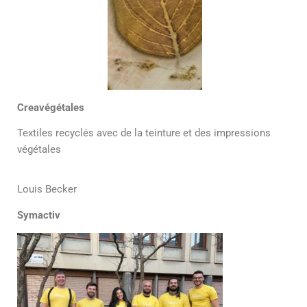
Creavégétales
Textiles recyclés avec de la teinture et des impressions
végétales
Louis Becker
Symactiv