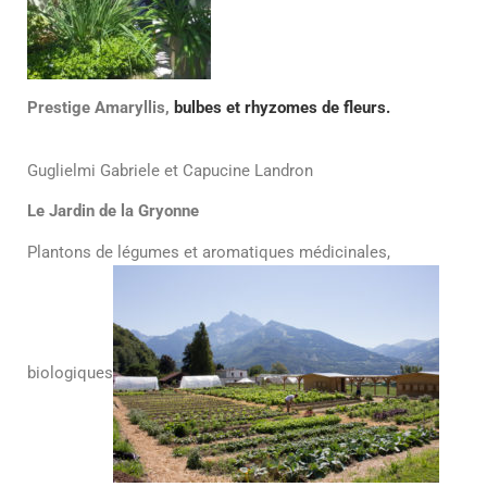
Prestige Amaryllis,
bulbes et rhyzomes de fleurs.
Guglielmi Gabriele et Capucine Landron
Le Jardin de la Gryonne
Plantons de légumes et aromatiques médicinales,
biologiques