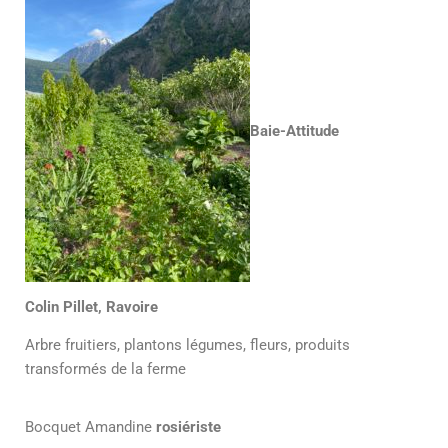
Baie-Attitude
Colin Pillet, Ravoire
Arbre fruitiers, plantons légumes, fleurs, produits
transformés de la ferme
Bocquet Amandine
rosiériste