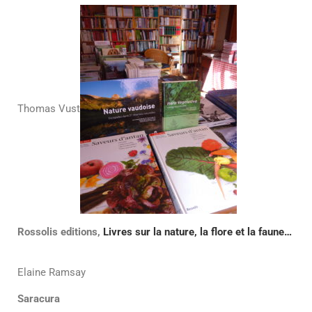
Thomas Vust
Rossolis editions,
Livres sur la nature, la flore et la faune…
Elaine Ramsay
Saracura