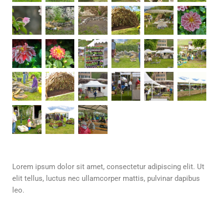
Lorem ipsum dolor sit amet, consectetur adipiscing elit. Ut
elit tellus, luctus nec ullamcorper mattis, pulvinar dapibus
leo.